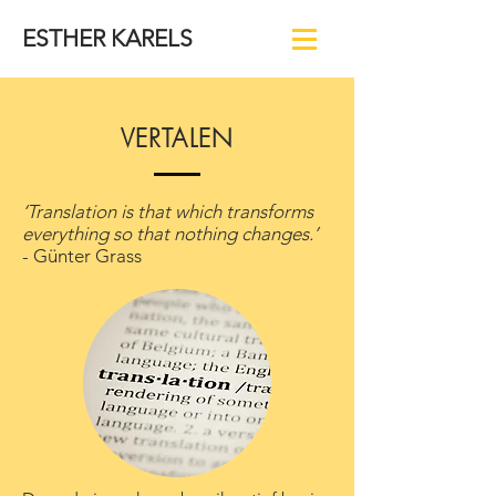
ESTHER KARELS
VERTALEN
‘Translation is that which transforms
everything so that nothing changes.’
- Günter Grass