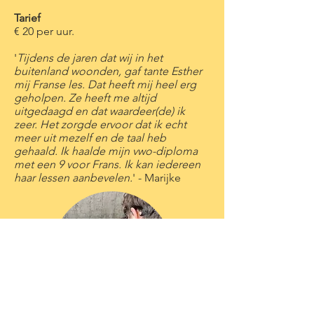
Tarief
€ 20 per uur.
'
Tijdens de jaren dat wij in het
buitenland woonden, gaf tante Esther
mij Franse les. Dat heeft mij heel erg
geholpen. Ze heeft me altijd
uitgedaagd en dat waardeer(de) ik
zeer. Het zorgde ervoor dat ik echt
meer uit mezelf en de taal heb
gehaald. Ik haalde mijn vwo-diploma
met een 9 voor Frans. Ik kan iedereen
haar lessen aanbevelen.
' - Marijke