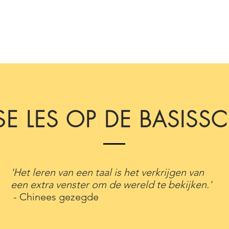
SE LES OP DE BASISS
'Het leren van een taal is het verkrijgen van
een extra venster om de wereld te bekijken.'
- Chinees gezegde