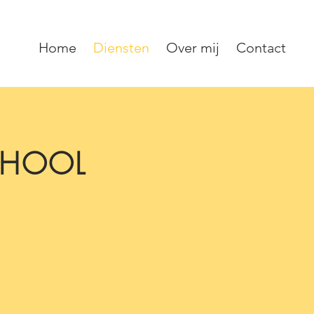
Home
Diensten
Over mij
Contact
CHOOL