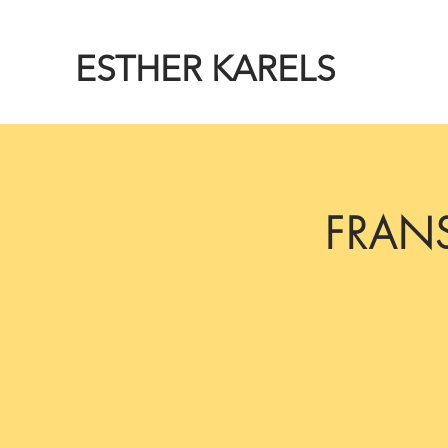
ESTHER KARELS
FRAN